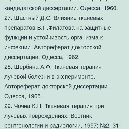
кандидатской диссертации. Одесса, 1960.
27. Щастный Д.С. Влияние тканевых
препаратов В.П.Филатова на защитные
функции и устойчивость организма к
инфекции. Автореферат докторской
диссертации. Одесса, 1962.
28. Щербина А.Ф. Тканевая терапия
лучевой болезни в эксперименте.
Автореферат докторской диссертации.
Одесса, 1965.
29. Чочиа К.Н. Тканевая терапия при
лучевых повреждениях. Вестник
рентгенологии и радиологии, 1957; №2, 31-