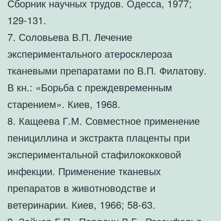
Сборник научных трудов. Одесса, 1977;
129-131.
7. Соловьева В.П. Лечение
экспериментального атеросклероза
тканевыми препаратами по В.П. Филатову.
В кн.: «Борьба с преждевременным
старением». Киев, 1968.
8. Кащеева Г.М. Совместное применение
пенициллина и экстракта плаценты при
экспериментальной стафилококковой
инфекции. Применение тканевых
препаратов в животноводстве и
ветеринарии. Киев, 1966; 58-63.