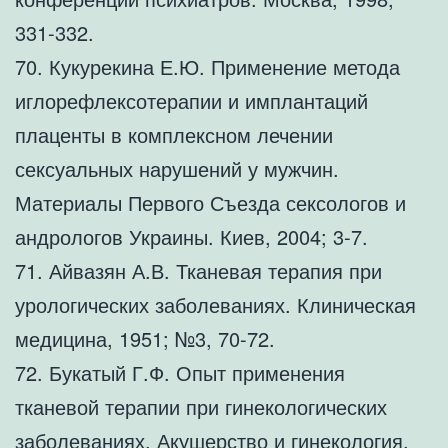
331-332.
70. Кукурекина Е.Ю. Применение метода
иглорефлексотерапии и имплантаций
плаценты в комплексном лечении
сексуальных нарушений у мужчин.
Материалы Первого Съезда сексологов и
андрологов Украины. Киев, 2004; 3-7.
71. Айвазян А.В. Тканевая терапия при
урологических заболеваниях. Клиническая
медицина, 1951; №3, 70-72.
72. Букатый Г.Ф. Опыт применения
тканевой терапии при гинекологических
заболеваниях. Акушерство и гинекология,