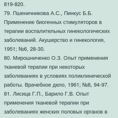
819-820.
79. Пшеничникова А.С., Пинкус Б.Б.
Применение биогенных стимуляторов в
терапии воспалительных гинекологических
заболеваний. Акушерство и гинекология,
1951; №6, 28-30.
80. Мирошниченко О.З. Опыт применения
тканевой терапии при некоторых
заболеваниях в условиях поликлинической
работы. Врачебное дело, 1961; №8, 94-97.
81. Лисица Г.П., Барило Г.В. Опыт
применения тканевой терапии при
заболеваниях женских половых органов в