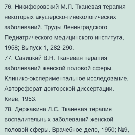
76. Никифоровский М.П. Тканевая терапия
некоторых акушерско-гинекологических
заболеваний. Труды Ленинградского
Педиатрического медицинского института,
1958; Выпуск 1, 282-290.
77. Савицкий В.Н. Тканевая терапия
заболеваний женской половой сферы.
Клинико-экспериментальное исследование.
Автореферат докторской диссертации.
Киев, 1953.
78. Державина Л.С. Тканевая терапия
воспалительных заболеваний женской
половой сферы. Врачебное дело, 1950; №9,