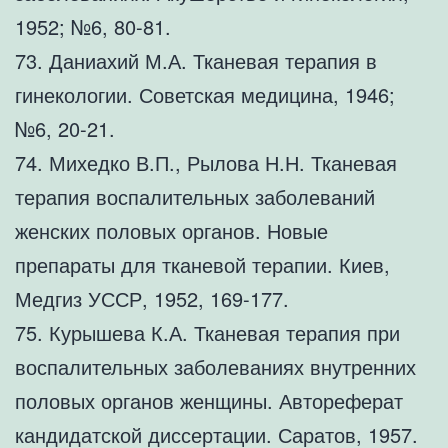
1952; №6, 80-81.
73. Даниахий М.А. Тканевая терапия в
гинекологии. Советская медицина, 1946;
№6, 20-21.
74. Михедко В.П., Рылова Н.Н. Тканевая
терапия воспалительных заболеваний
женских половых органов. Новые
препараты для тканевой терапии. Киев,
Медгиз УССР, 1952, 169-177.
75. Курышева К.А. Тканевая терапия при
воспалительных заболеваниях внутренних
половых органов женщины. Автореферат
кандидатской диссертации. Саратов, 1957.