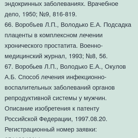
эндокринных заболеваниях. Врачебное
дело, 1950; №9, 816-819.
66. Воробъев Л.П., Володько Е.А. Подсадка
плаценты в комплексном лечении
хронического простатита. Военно-
медицинский журнал, 1993; №8, 56.
67. Воробьев Л.П., Володько Е.А., Окулов
А.Б. Способ лечения инфекционно-
воспалительных заболеваний органов
репродуктивной системы у мужчин.
Описание изобретения к патенту
Российской Федерации, 1997.08.20.
Регистрационный номер заявки: