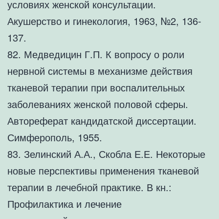
условиях женской консультации.
Акушерство и гинекология, 1963, №2, 136-
137.
82. Медведицин Г.П. К вопросу о роли
нервной системы в механизме действия
тканевой терапии при воспалительных
заболеваниях женской половой сферы.
Автореферат кандидатской диссертации.
Симферополь, 1955.
83. Зелинский А.А., Скобла Е.Е. Некоторые
новые перспективы применения тканевой
терапии в лечебной практике. В кн.:
Профилактика и лечение