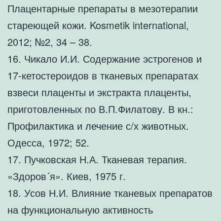
Плацентарные препараты в мезотерапии
стареющей кожи. Kosmetik international,
2012; №2, 34 – 38.
16. Чикало И.И. Содержание эстрогенов и
17-кетостероидов в тканевых препаратах
взвеси плаценты и экстракта плаценты,
приготовленных по В.П.Филатову. В кн.:
Профилактика и лечение с/х животных.
Одесса, 1972; 52.
17. Пучковская Н.А. Тканевая терапия.
«Здоров´я». Киев, 1975 г.
18. Усов Н.И. Влияние тканевых препаратов
на функциональную активность