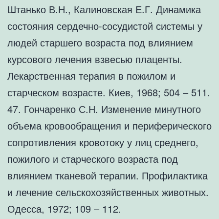
Штанько В.Н., Калиновская Е.Г. Динамика
состояния сердечно-сосудистой системы у
людей старшего возраста под влиянием
курсового лечения взвесью плаценты.
Лекарственная терапия в пожилом и
старческом возрасте. Киев, 1968; 504 – 511.
47. Гончаренко С.Н. Изменение минутного
объема кровообращения и периферического
сопротивления кровотоку у лиц среднего,
пожилого и старческого возраста под
влиянием тканевой терапии. Профилактика
и лечение сельскохозяйственных животных.
Одесса, 1972; 109 – 112.