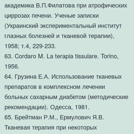
академика В.П.Филатова при атрофических
циррозах печени. Ученые записки
(Украинский экспериментальный институт
глазных болезней и тканевой терапии),
1958; т.4, 229-233.
63. Cordaro M. La terapia tissulare. Torino,
1956.
64. Грузина Е.А. Использование тканевых
препаратов в комплексном лечении
больных сахарным диабетом (методические
рекомендации). Одесса, 1981.
65. Брейтман Р.М., Ермулович Я.В.
Тканевая терапия при некоторых