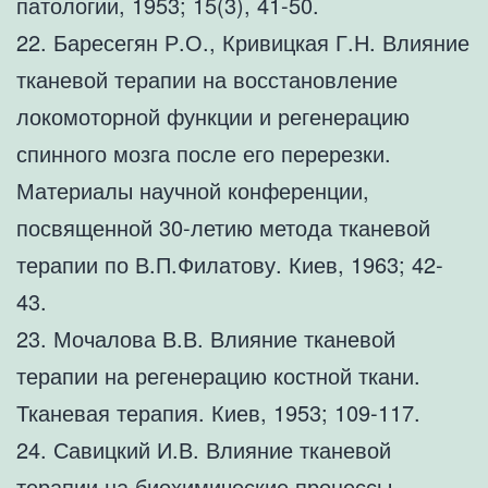
патологии, 1953; 15(3), 41-50.
22. Баресегян Р.О., Кривицкая Г.Н. Влияние
тканевой терапии на восстановление
локомоторной функции и регенерацию
спинного мозга после его перерезки.
Материалы научной конференции,
посвященной 30-летию метода тканевой
терапии по В.П.Филатову. Киев, 1963; 42-
43.
23. Мочалова В.В. Влияние тканевой
терапии на регенерацию костной ткани.
Тканевая терапия. Киев, 1953; 109-117.
24. Савицкий И.В. Влияние тканевой
терапии на биохимические процессы