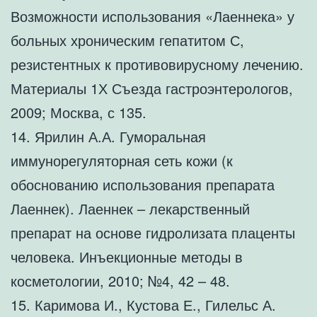
Возможности использования «Лаеннека» у
больных хроническим гепатитом С,
резистентных к противовирусному лечению.
Материалы 1Х Съезда гастроэнтерологов,
2009; Москва, с 135.
14. Ярилин А.А. Гуморальная
иммунорегуляторная сеть кожи (к
обоснованию использования препарата
Лаеннек). Лаеннек – лекарственный
препарат на основе гидролизата плаценты
человека. Инъекционные методы в
косметологии, 2010; №4, 42 – 48.
15. Каримова И., Кустова Е., Гилельс А.