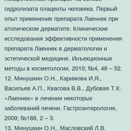
гидролизата плаценты человека. Первый
опыт применение препарата Лаеннек при
атопическом дерматите. Клинические
исследования эффективности применения
препарата Лаеннек в дерматологии и
эстетической медицине. Инъекционные
методы в косметологии, 2010; №4, 48 – 52.
12. Минушкин О.Н., Каримова И.Я.,
Васильев А.П., Квасова В.В., Дубовая Т.К.
«Лаеннек» в лечении некоторых
заболеваний печени. Гастроэнтерология,
2009; №188, 2 – 3.
13. Минушкин О.Н., Масловский Л.В.