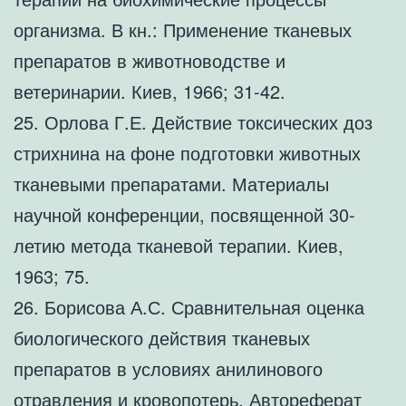
организма. В кн.: Применение тканевых
препаратов в животноводстве и
ветеринарии. Киев, 1966; 31-42.
25. Орлова Г.Е. Действие токсических доз
стрихнина на фоне подготовки животных
тканевыми препаратами. Материалы
научной конференции, посвященной 30-
летию метода тканевой терапии. Киев,
1963; 75.
26. Борисова А.С. Сравнительная оценка
биологического действия тканевых
препаратов в условиях анилинового
отравления и кровопотерь. Автореферат