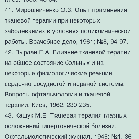
41. Мирошниченко О.З. Опыт применения
тканевой терапии при некоторых
заболеваниях в условиях поликлинической
работы. Врачебное дело, 1961; №8, 94-97.
42. Вырлан Е.А. Влияние тканевой терапии
на общее состояние больных и на
некоторые физиологические реакции
сердечно-сосудистой и нервной системы.
Вопросы офтальмологии и тканевой
терапии. Киев, 1962; 230-235.
43. Кашук М.Е. Тканевая терапия глазных
осложнений гипертонической болезни.
Офтальмологический журнал, 1946; №1, 36-